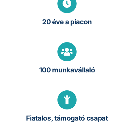
20 éve a piacon
100 munkavállaló
Fiatalos, támogató csapat