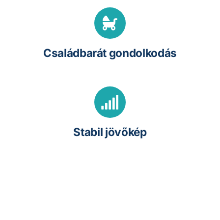
Családbarát gondolkodás
Stabil jövőkép