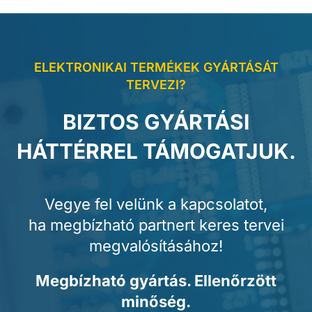
ELEKTRONIKAI TERMÉKEK GYÁRTÁSÁT
TERVEZI?
BIZTOS GYÁRTÁSI
HÁTTÉRREL TÁMOGATJUK.
Vegye fel velünk a kapcsolatot,
ha megbízható partnert keres tervei
megvalósításához!
Megbízható gyártás. Ellenőrzött
minőség.