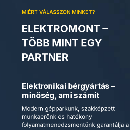
MIÉRT VÁLASSZON MINKET?
ELEKTROMONT –
TÖBB MINT EGY
PARTNER
Elektronikai bérgyártás –
minőség, ami számít
Modern gépparkunk, szakképzett
munkaerőnk és hatékony
folyamatmenedzsmentünk garantálja a